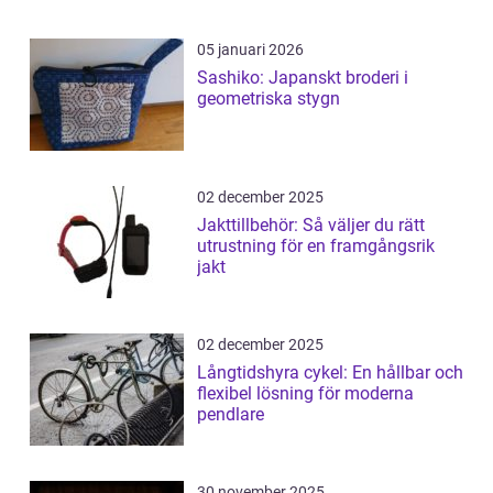
05 januari 2026
Sashiko: Japanskt broderi i
geometriska stygn
02 december 2025
Jakttillbehör: Så väljer du rätt
utrustning för en framgångsrik
jakt
02 december 2025
Långtidshyra cykel: En hållbar och
flexibel lösning för moderna
pendlare
30 november 2025