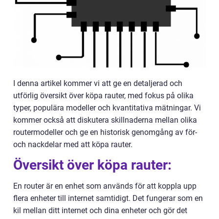
I denna artikel kommer vi att ge en detaljerad och
utförlig översikt över köpa rauter, med fokus på olika
typer, populära modeller och kvantitativa mätningar. Vi
kommer också att diskutera skillnaderna mellan olika
routermodeller och ge en historisk genomgång av för-
och nackdelar med att köpa rauter.
Översikt över köpa rauter:
En router är en enhet som används för att koppla upp
flera enheter till internet samtidigt. Det fungerar som en
kil mellan ditt internet och dina enheter och gör det