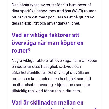
Den bästa typen av router för ditt hem beror på
dina specifika behov, men trådlösa (Wi-Fi) routrar
brukar vara det mest populära valet på grund av
deras flexibilitet och användarvänlighet.
Vad är viktiga faktorer att
överväga när man köper en
router?
Några viktiga faktorer att överväga när man köper
en router är dess hastighet, räckvidd och
säkerhetsfunktioner. Det är viktigt att välja en
router som kan hantera den hastighet som ditt
bredbandsabonnemang erbjuder och som har
tillräcklig räckvidd för att täcka ditt hem.
Vad är skillnaden mellan en