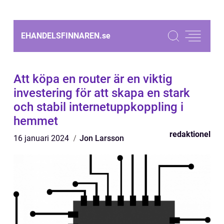
EHANDELSFINNAREN.
se
Att köpa en router är en viktig
investering för att skapa en stark
och stabil internetuppkoppling i
hemmet
redaktionel
16 januari 2024
Jon Larsson