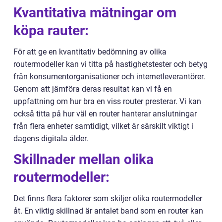
Kvantitativa mätningar om
köpa rauter:
För att ge en kvantitativ bedömning av olika
routermodeller kan vi titta på hastighetstester och betyg
från konsumentorganisationer och internetleverantörer.
Genom att jämföra deras resultat kan vi få en
uppfattning om hur bra en viss router presterar. Vi kan
också titta på hur väl en router hanterar anslutningar
från flera enheter samtidigt, vilket är särskilt viktigt i
dagens digitala ålder.
Skillnader mellan olika
routermodeller:
Det finns flera faktorer som skiljer olika routermodeller
åt. En viktig skillnad är antalet band som en router kan