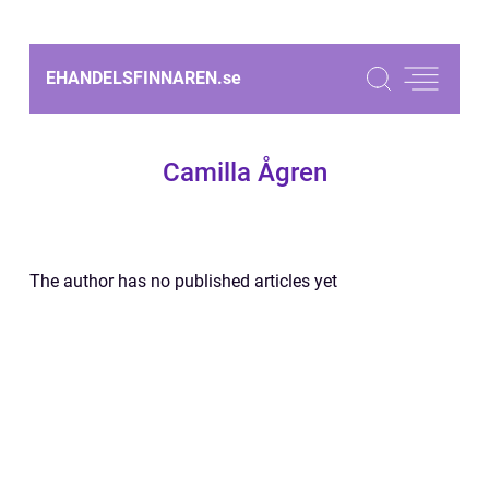
EHANDELSFINNAREN.
se
Camilla Ågren
The author has no published articles yet