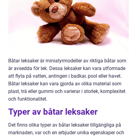
Båtar leksaker är miniatyrmodeller av riktiga båtar som
är avsedda för lek. Dessa leksaker kan vara utformade
att flyta på vatten, antingen i badkar, pool eller havet.
Båtar leksaker kan vara gjorda av olika material som
plast, trä eller gummi och varierar i storlek, komplexitet
och funktionalitet.
Typer av båtar leksaker
Det finns olika typer av båtar leksaker tillgängliga på
marknaden, var och en erbjuder unika egenskaper och