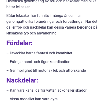
Historiska genomgång av för- och nackdelar med olika
båtar leksaker
Båtar leksaker har funnits i många år och har
genomgått olika förändringar och förbättringar. När det
gäller för- och nackdelar kan dessa variera beroende på
leksakens typ och användning.
Fördelar:
– Utvecklar barns fantasi och kreativitet
– Främjar hand- och ögonkoordination
– Ger möjlighet till motorisk lek och utforskande
Nackdelar:
– Kan vara känsliga för vattenläckor eller skador
– Vissa modeller kan vara dyra