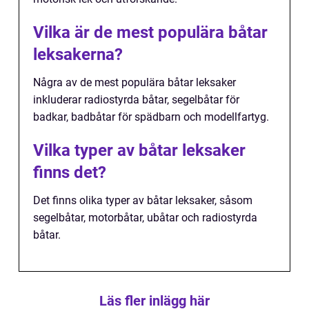
Vilka är de mest populära båtar
leksakerna?
Några av de mest populära båtar leksaker
inkluderar radiostyrda båtar, segelbåtar för
badkar, badbåtar för spädbarn och modellfartyg.
Vilka typer av båtar leksaker
finns det?
Det finns olika typer av båtar leksaker, såsom
segelbåtar, motorbåtar, ubåtar och radiostyrda
båtar.
Läs fler inlägg här