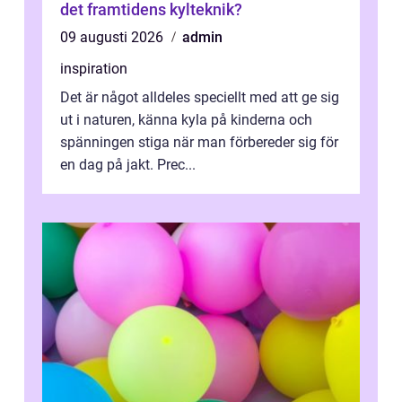
det framtidens kylteknik?
09 augusti 2026
admin
inspiration
Det är något alldeles speciellt med att ge sig
ut i naturen, känna kyla på kinderna och
spänningen stiga när man förbereder sig för
en dag på jakt. Prec...