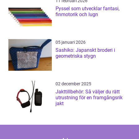
11 februari 2026
Pyssel som utvecklar fantasi,
finmotorik och lugn
05 januari 2026
Sashiko: Japanskt broderi i
geometriska stygn
02 december 2025
Jakttillbehör: Så väljer du rätt
utrustning för en framgångsrik
jakt