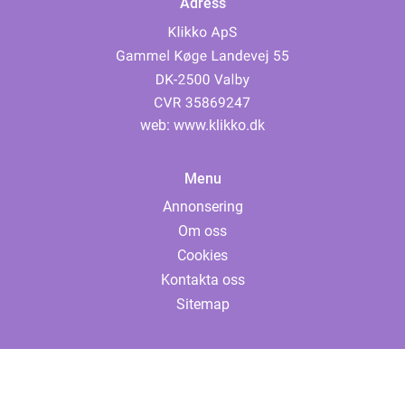
Adress
web:
www.klikko.dk
Menu
Annonsering
Om oss
Cookies
Kontakta oss
Sitemap