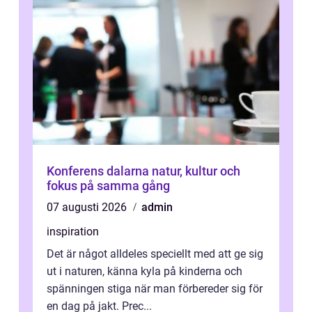
Konferens dalarna natur, kultur och
fokus på samma gång
07 augusti 2026
admin
inspiration
Det är något alldeles speciellt med att ge sig
ut i naturen, känna kyla på kinderna och
spänningen stiga när man förbereder sig för
en dag på jakt. Prec...