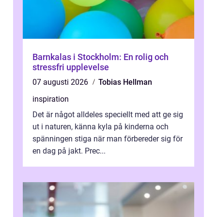
Barnkalas i Stockholm: En rolig och
stressfri upplevelse
07 augusti 2026
Tobias Hellman
inspiration
Det är något alldeles speciellt med att ge sig
ut i naturen, känna kyla på kinderna och
spänningen stiga när man förbereder sig för
en dag på jakt. Prec...