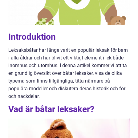
Introduktion
Leksaksbåtar har länge varit en populär leksak för barn
i alla åldrar och har blivit ett viktigt element i lek både
inomhus och utomhus. I denna artikel kommer vi att ta
en grundlig översikt över båtar leksaker, visa de olika
typerna som finns tillgängliga, titta närmare på
populära modeller och diskutera deras historik och för-
och nackdelar.
Vad är båtar leksaker?