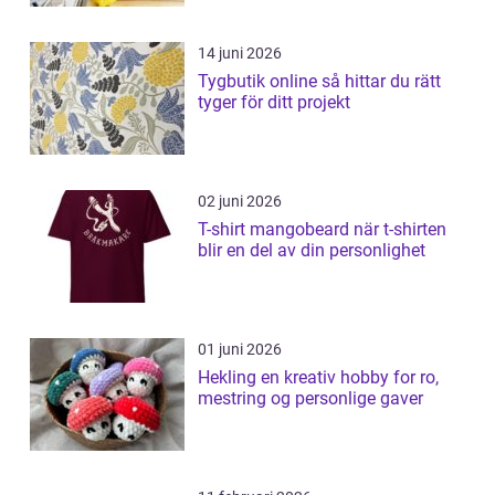
14 juni 2026
Tygbutik online så hittar du rätt
tyger för ditt projekt
02 juni 2026
T-shirt mangobeard när t-shirten
blir en del av din personlighet
01 juni 2026
Hekling en kreativ hobby for ro,
mestring og personlige gaver