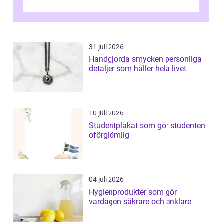
31 juli 2026
Handgjorda smycken personliga
detaljer som håller hela livet
10 juli 2026
Studentplakat som gör studenten
oförglömlig
04 juli 2026
Hygienprodukter som gör
vardagen säkrare och enklare