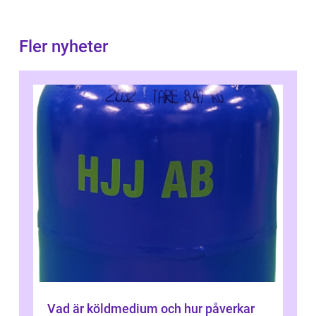
Fler nyheter
Vad är köldmedium och hur påverkar