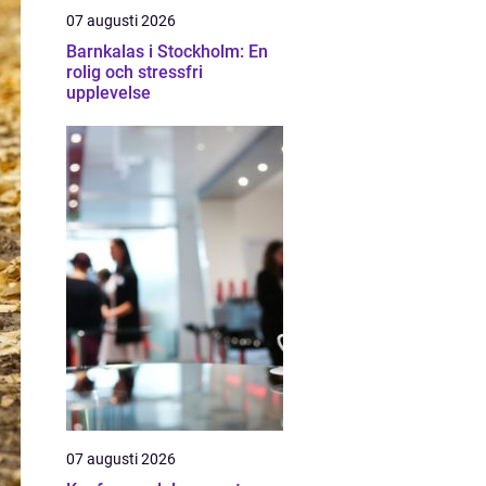
07 augusti 2026
Barnkalas i Stockholm: En
rolig och stressfri
upplevelse
07 augusti 2026