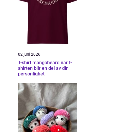
02 juni 2026
T-shirt mangobeard när t-
shirten blir en del av din
personlighet