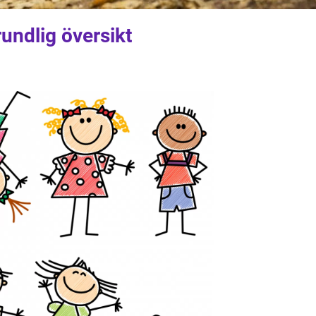
rundlig översikt