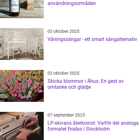
användningsområden
03 oktober 2025
Våningssängar - ett smart sängalternativ
02 oktober 2025
Skicka blommor i Åhus: En gest av
omtanke och glädje
07 september 2025
LP-skivans återkomst: Varför det analoga
formatet frodas i Stockholm