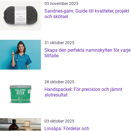
03 november 2025
Sandnes-garn: Guide till kvaliteter, projekt
och skötsel
31 oktober 2025
Skapa den perfekta namnskylten för varje
tillfälle
28 oktober 2025
Handspackel: För precision och jämnt
slutresultat
03 oktober 2025
Linsåpa: Fördelar och