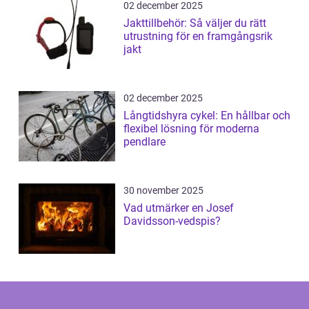
02 december 2025
Jakttillbehör: Så väljer du rätt
utrustning för en framgångsrik
jakt
02 december 2025
Långtidshyra cykel: En hållbar och
flexibel lösning för moderna
pendlare
30 november 2025
Vad utmärker en Josef
Davidsson-vedspis?