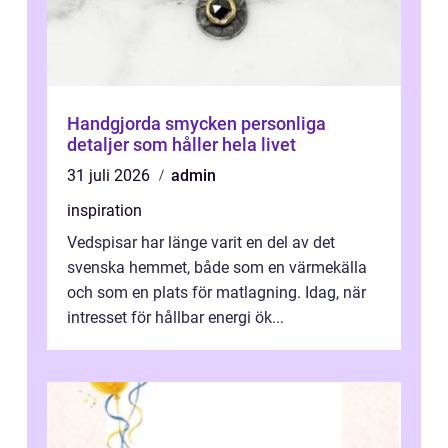
Handgjorda smycken personliga
detaljer som håller hela livet
31 juli 2026
admin
inspiration
Vedspisar har länge varit en del av det
svenska hemmet, både som en värmekälla
och som en plats för matlagning. Idag, när
intresset för hållbar energi ök...