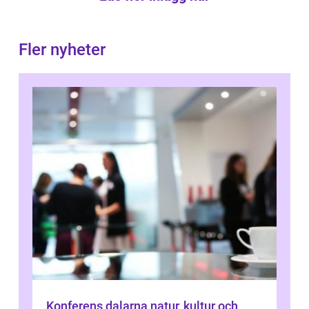
Fler nyheter
Konferens dalarna natur, kultur och