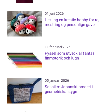
01 juni 2026
Hekling en kreativ hobby for ro,
mestring og personlige gaver
11 februari 2026
Pyssel som utvecklar fantasi,
finmotorik och lugn
05 januari 2026
Sashiko: Japanskt broderi i
geometriska stygn