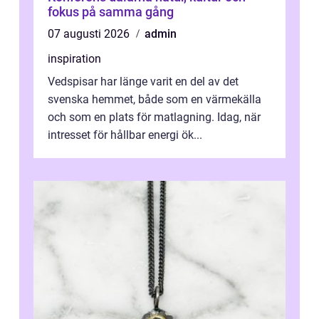
fokus på samma gång
07 augusti 2026
admin
inspiration
Vedspisar har länge varit en del av det
svenska hemmet, både som en värmekälla
och som en plats för matlagning. Idag, när
intresset för hållbar energi ök...