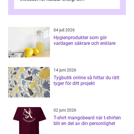
04 juli 2026
Hygienprodukter som gör
vardagen säkrare och enklare
14 juni 2026
Tygbutik online så hittar du rätt
tyger för ditt projekt
02 juni 2026
T-shirt mangobeard när t-shirten
blir en del av din personlighet