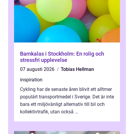
Barnkalas i Stockholm: En rolig och
stressfri upplevelse
07 augusti 2026
Tobias Hellman
inspiration
Cykling har de senaste åren blivit ett alltmer
populärt transportmedel i Sverige. Det är inte
bara ett miljövänligt alternativ till bil och
kollektivtrafik, utan också ...