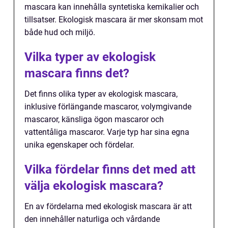
mascara kan innehålla syntetiska kemikalier och
tillsatser. Ekologisk mascara är mer skonsam mot
både hud och miljö.
Vilka typer av ekologisk
mascara finns det?
Det finns olika typer av ekologisk mascara,
inklusive förlängande mascaror, volymgivande
mascaror, känsliga ögon mascaror och
vattentåliga mascaror. Varje typ har sina egna
unika egenskaper och fördelar.
Vilka fördelar finns det med att
välja ekologisk mascara?
En av fördelarna med ekologisk mascara är att
den innehåller naturliga och vårdande