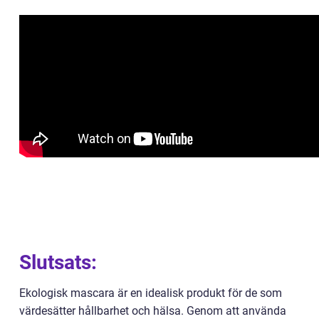
Slutsats:
Ekologisk mascara är en idealisk produkt för de som
värdesätter hållbarhet och hälsa. Genom att använda