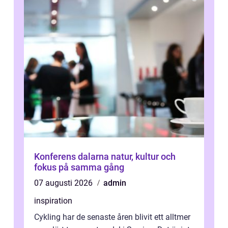
Konferens dalarna natur, kultur och
fokus på samma gång
07 augusti 2026
admin
inspiration
Cykling har de senaste åren blivit ett alltmer