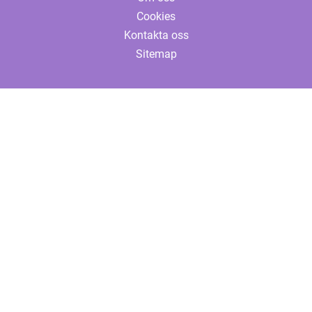
Cookies
Kontakta oss
Sitemap