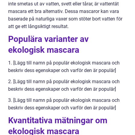
inte smetas ut av vatten, svett eller tårar, är vattentät
mascara ett bra alternativ. Dessa mascaror kan vara
baserade på naturliga vaxer som stöter bort vatten för
att ge ett långsiktigt resultat.
Populära varianter av
ekologisk mascara
1. [Lägg till namn på populär ekologisk mascara och
beskriv dess egenskaper och varför den är populär]
2. [Lägg till namn på populär ekologisk mascara och
beskriv dess egenskaper och varför den är populär]
3. [Lägg till namn på populär ekologisk mascara och
beskriv dess egenskaper och varför den är populär]
Kvantitativa mätningar om
ekologisk mascara