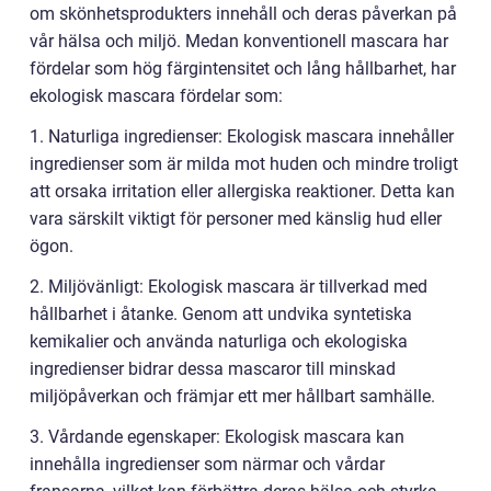
om skönhetsprodukters innehåll och deras påverkan på
vår hälsa och miljö. Medan konventionell mascara har
fördelar som hög färgintensitet och lång hållbarhet, har
ekologisk mascara fördelar som:
1. Naturliga ingredienser: Ekologisk mascara innehåller
ingredienser som är milda mot huden och mindre troligt
att orsaka irritation eller allergiska reaktioner. Detta kan
vara särskilt viktigt för personer med känslig hud eller
ögon.
2. Miljövänligt: Ekologisk mascara är tillverkad med
hållbarhet i åtanke. Genom att undvika syntetiska
kemikalier och använda naturliga och ekologiska
ingredienser bidrar dessa mascaror till minskad
miljöpåverkan och främjar ett mer hållbart samhälle.
3. Vårdande egenskaper: Ekologisk mascara kan
innehålla ingredienser som närmar och vårdar