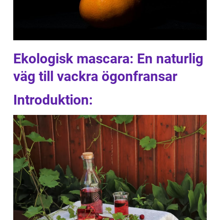
Ekologisk mascara: En naturlig
väg till vackra ögonfransar
Introduktion: