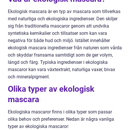
Ekologisk mascara är en typ av mascara som tillverkas
med naturliga och ekologiska ingredienser. Den skiljer
sig från traditionella mascaror genom att undvika
syntetiska kemikalier och tillsatser som kan vara
negativa för både hud och miljö. Istället innehåller
ekologisk mascara ingredienser från naturen som vårda
och skyddar fransarna samtidigt som de ger volym,
längd och färg. Typiska ingredienser i ekologiska
mascaror kan vara växtextrakt, naturliga vaxer, bivax
och mineralpigment.
Olika typer av ekologisk
mascara
Ekologiska mascaror finns i olika typer som passar
olika behov och preferenser. Nedan är några vanliga
typer av ekologiska mascaror: