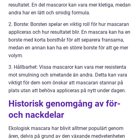
resultatet. En del mascaror kan vara mer kletiga, medan
andra har en lätt och smidig formula.
2. Borste: Borsten spelar en viktig roll för hur mascaran
appliceras och hur resultatet blir. En mascara kan ha en
borste med korta borsthår för att separera fransarna,
medan en annan kan ha en större borste för att ge mer
volym.
3. Hållbarhet: Vissa mascaror kan vara mer resistenta
mot smulning och smetande än andra. Detta kan vara
viktigt för dem som önskar att mascaran stannar på
plats utan att behöva appliceras på nytt under dagen.
Historisk genomgång av för-
och nackdelar
Ekologisk mascara har blivit alltmer populärt genom
åren, delvis på grund av den växande medvetenheten