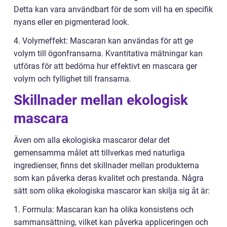
Detta kan vara användbart för de som vill ha en specifik
nyans eller en pigmenterad look.
4. Volymeffekt: Mascaran kan användas för att ge
volym till ögonfransarna. Kvantitativa mätningar kan
utföras för att bedöma hur effektivt en mascara ger
volym och fyllighet till fransarna.
Skillnader mellan ekologisk
mascara
Även om alla ekologiska mascaror delar det
gemensamma målet att tillverkas med naturliga
ingredienser, finns det skillnader mellan produkterna
som kan påverka deras kvalitet och prestanda. Några
sätt som olika ekologiska mascaror kan skilja sig åt är:
1. Formula: Mascaran kan ha olika konsistens och
sammansättning, vilket kan påverka appliceringen och