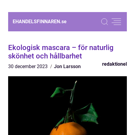
EHANDELSFINNAREN.
se
Ekologisk mascara – för naturlig
skönhet och hållbarhet
redaktionel
30 december 2023
Jon Larsson