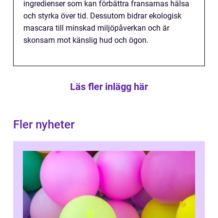
ingredienser som kan förbättra fransarnas hälsa
och styrka över tid. Dessutom bidrar ekologisk
mascara till minskad miljöpåverkan och är
skonsam mot känslig hud och ögon.
Läs fler inlägg här
Fler nyheter