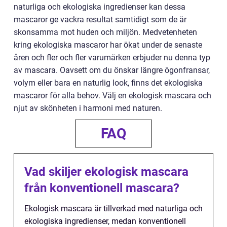
naturliga och ekologiska ingredienser kan dessa
mascaror ge vackra resultat samtidigt som de är
skonsamma mot huden och miljön. Medvetenheten
kring ekologiska mascaror har ökat under de senaste
åren och fler och fler varumärken erbjuder nu denna typ
av mascara. Oavsett om du önskar längre ögonfransar,
volym eller bara en naturlig look, finns det ekologiska
mascaror för alla behov. Välj en ekologisk mascara och
njut av skönheten i harmoni med naturen.
FAQ
Vad skiljer ekologisk mascara
från konventionell mascara?
Ekologisk mascara är tillverkad med naturliga och
ekologiska ingredienser, medan konventionell