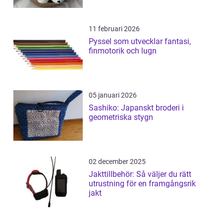
11 februari 2026
Pyssel som utvecklar fantasi,
finmotorik och lugn
05 januari 2026
Sashiko: Japanskt broderi i
geometriska stygn
02 december 2025
Jakttillbehör: Så väljer du rätt
utrustning för en framgångsrik
jakt