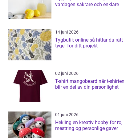
vardagen säkrare och enklare
14 juni 2026
Tygbutik online så hittar du rätt
tyger för ditt projekt
02 juni 2026
T-shirt mangobeard när t-shirten
blir en del av din personlighet
01 juni 2026
Hekling en kreativ hobby for ro,
mestring og personlige gaver