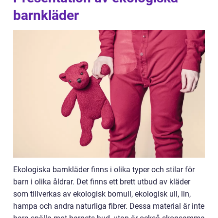
barnkläder
Ekologiska barnkläder finns i olika typer och stilar för
barn i olika åldrar. Det finns ett brett utbud av kläder
som tillverkas av ekologisk bomull, ekologisk ull, lin,
hampa och andra naturliga fibrer. Dessa material är inte