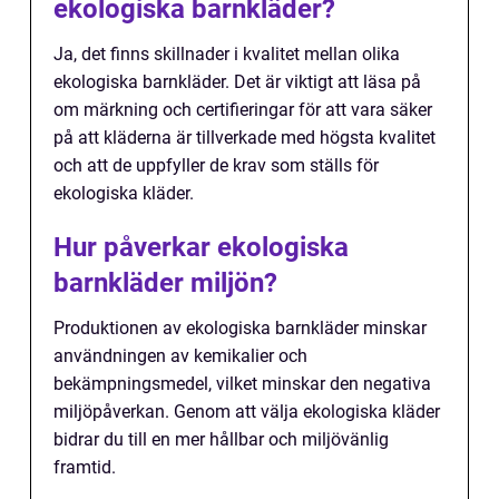
ekologiska barnkläder?
Ja, det finns skillnader i kvalitet mellan olika
ekologiska barnkläder. Det är viktigt att läsa på
om märkning och certifieringar för att vara säker
på att kläderna är tillverkade med högsta kvalitet
och att de uppfyller de krav som ställs för
ekologiska kläder.
Hur påverkar ekologiska
barnkläder miljön?
Produktionen av ekologiska barnkläder minskar
användningen av kemikalier och
bekämpningsmedel, vilket minskar den negativa
miljöpåverkan. Genom att välja ekologiska kläder
bidrar du till en mer hållbar och miljövänlig
framtid.