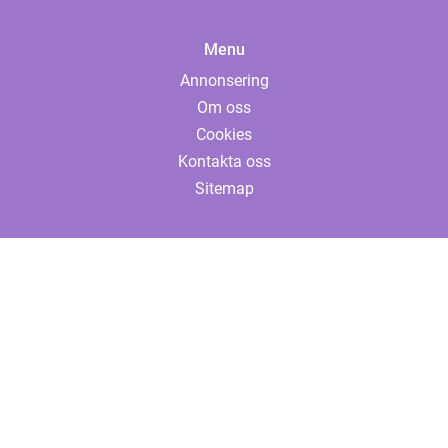
Menu
Annonsering
Om oss
Cookies
Kontakta oss
Sitemap