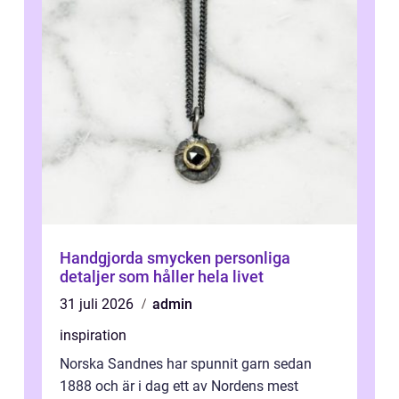
Handgjorda smycken personliga
detaljer som håller hela livet
31 juli 2026
admin
inspiration
Norska Sandnes har spunnit garn sedan
1888 och är i dag ett av Nordens mest