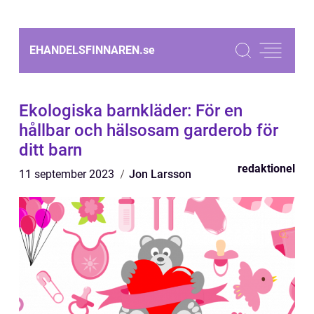
EHANDELSFINNAREN.
se
Ekologiska barnkläder: För en
hållbar och hälsosam garderob för
ditt barn
redaktionel
11 september 2023
Jon Larsson