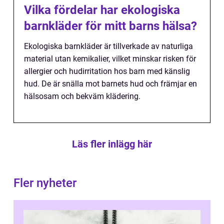
Vilka fördelar har ekologiska
barnkläder för mitt barns hälsa?
Ekologiska barnkläder är tillverkade av naturliga
material utan kemikalier, vilket minskar risken för
allergier och hudirritation hos barn med känslig
hud. De är snälla mot barnets hud och främjar en
hälsosam och bekväm klädering.
Läs fler inlägg här
Fler nyheter