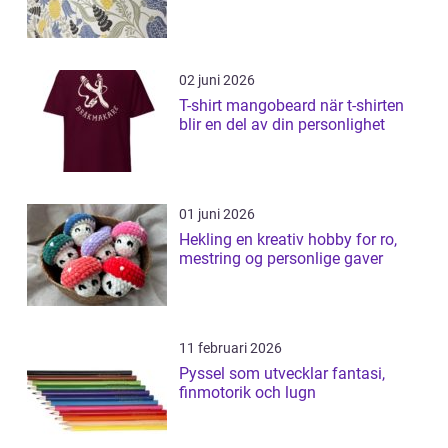
02 juni 2026
T-shirt mangobeard när t-shirten
blir en del av din personlighet
01 juni 2026
Hekling en kreativ hobby for ro,
mestring og personlige gaver
11 februari 2026
Pyssel som utvecklar fantasi,
finmotorik och lugn