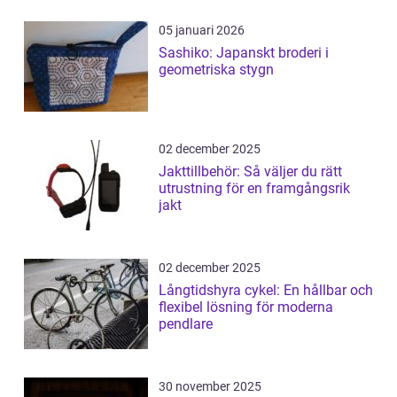
05 januari 2026
Sashiko: Japanskt broderi i
geometriska stygn
02 december 2025
Jakttillbehör: Så väljer du rätt
utrustning för en framgångsrik
jakt
02 december 2025
Långtidshyra cykel: En hållbar och
flexibel lösning för moderna
pendlare
30 november 2025