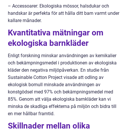
– Accessoarer: Ekologiska mössor, halsdukar och
handskar är perfekta för att hålla ditt barn varmt under
kallare månader.
Kvantitativa mätningar om
ekologiska barnkläder
Enligt forskning minskar användningen av kemikalier
och bekämpningsmedel i produktionen av ekologiska
kläder den negativa miljöpåverkan. En studie från
Sustainable Cotton Project visade att odling av
ekologisk bomull minskade användningen av
konstgödsel med 97% och bekämpningsmedel med
85%. Genom att välja ekologiska barnkläder kan vi
minska de skadliga effekterna på miljön och bidra till
en mer hållbar framtid.
Skillnader mellan olika