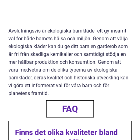
Avslutningsvis är ekologiska barnkläder ett gynnsamt
val för både barnets hälsa och miljön. Genom att välja
ekologiska kläder kan du ge ditt barn en garderob som
är fri från skadliga kemikalier och samtidigt stödja en
mer hållbar produktion och konsumtion. Genom att
vara medvetna om de olika typerna av ekologiska
barnkläder, deras kvalitet och historiska utveckling kan
vi göra ett informerat val för våra barn och för
planetens framtid.
FAQ
Finns det olika kvaliteter bland