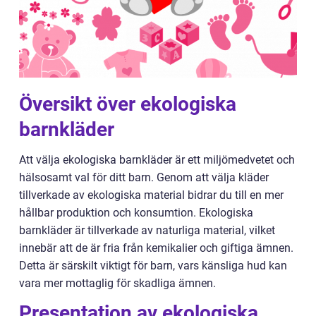
Översikt över ekologiska
barnkläder
Att välja ekologiska barnkläder är ett miljömedvetet och
hälsosamt val för ditt barn. Genom att välja kläder
tillverkade av ekologiska material bidrar du till en mer
hållbar produktion och konsumtion. Ekologiska
barnkläder är tillverkade av naturliga material, vilket
innebär att de är fria från kemikalier och giftiga ämnen.
Detta är särskilt viktigt för barn, vars känsliga hud kan
vara mer mottaglig för skadliga ämnen.
Presentation av ekologiska