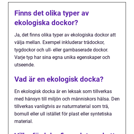
Finns det olika typer av
ekologiska dockor?
Ja, det finns olika typer av ekologiska dockor att
välja mellan. Exempel inkluderar trädockor,
tygdockor och ull- eller garnbaserade dockor.
Varje typ har sina egna unika egenskaper och
utseende.
Vad är en ekologisk docka?
En ekologisk docka är en leksak som tillverkas
med hänsyn till miljön och människors hälsa. Den
tillverkas vanligtvis av naturmaterial som trä,
bomull eller ull istället för plast eller syntetiska
material.