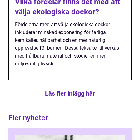
Vilka fördelar finns det med att
välja ekologiska dockor?
Fördelarna med att välja ekologiska dockor
inkluderar minskad exponering för farliga
kemikalier, hållbarhet och en mer naturlig
upplevelse för barnen. Dessa leksaker tillverkas
med hållbara material och stödjer en mer
miljövänlig livsstil.
Läs fler inlägg här
Fler nyheter