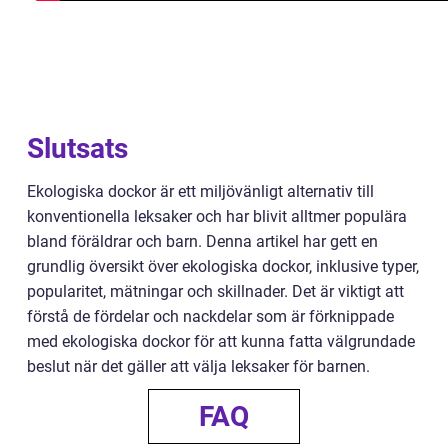
Slutsats
Ekologiska dockor är ett miljövänligt alternativ till
konventionella leksaker och har blivit alltmer populära
bland föräldrar och barn. Denna artikel har gett en
grundlig översikt över ekologiska dockor, inklusive typer,
popularitet, mätningar och skillnader. Det är viktigt att
förstå de fördelar och nackdelar som är förknippade
med ekologiska dockor för att kunna fatta välgrundade
beslut när det gäller att välja leksaker för barnen.
FAQ