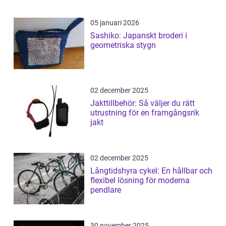
05 januari 2026
Sashiko: Japanskt broderi i
geometriska stygn
02 december 2025
Jakttillbehör: Så väljer du rätt
utrustning för en framgångsrik
jakt
02 december 2025
Långtidshyra cykel: En hållbar och
flexibel lösning för moderna
pendlare
30 november 2025