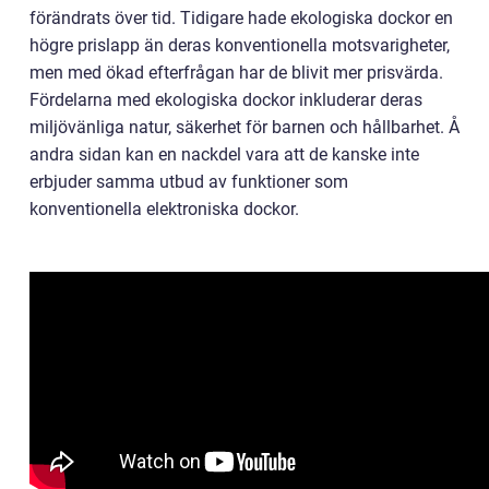
förändrats över tid. Tidigare hade ekologiska dockor en
högre prislapp än deras konventionella motsvarigheter,
men med ökad efterfrågan har de blivit mer prisvärda.
Fördelarna med ekologiska dockor inkluderar deras
miljövänliga natur, säkerhet för barnen och hållbarhet. Å
andra sidan kan en nackdel vara att de kanske inte
erbjuder samma utbud av funktioner som
konventionella elektroniska dockor.