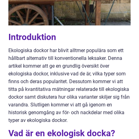
Introduktion
Ekologiska dockor har blivit alltmer populära som ett
hållbart alternativ till konventionella leksaker. Denna
artikel kommer att ge en grundlig översikt över
ekologiska dockor, inklusive vad de är, vilka typer som
finns och deras popularitet. Dessutom kommer vi att
titta på kvantitativa mätningar relaterade till ekologiska
dockor samt diskutera hur olika varianter skiljer sig från
varandra. Slutligen kommer vi att gå igenom en
historisk genomgång av för- och nackdelar med olika
typer av ekologiska dockor.
Vad är en ekologisk docka?