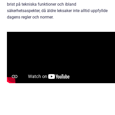
brist på tekniska funktioner och ibland
säkerhetsaspekter, då äldre leksaker inte alltid uppfyllde
dagens regler och normer.