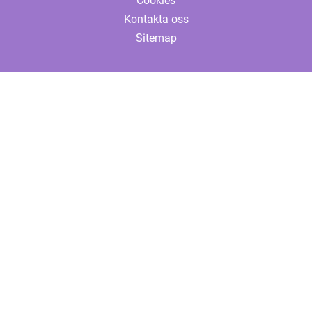
Cookies
Kontakta oss
Sitemap