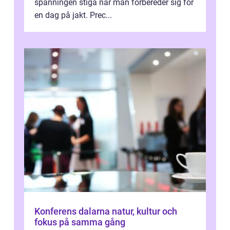
spänningen stiga när man förbereder sig för
en dag på jakt. Prec...
Konferens dalarna natur, kultur och
fokus på samma gång