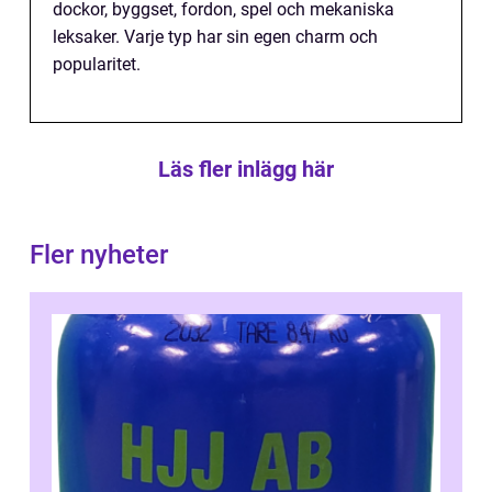
dockor, byggset, fordon, spel och mekaniska
leksaker. Varje typ har sin egen charm och
popularitet.
Läs fler inlägg här
Fler nyheter