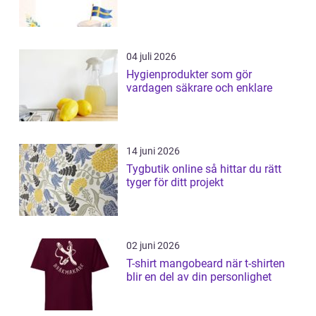
04 juli 2026
Hygienprodukter som gör
vardagen säkrare och enklare
14 juni 2026
Tygbutik online så hittar du rätt
tyger för ditt projekt
02 juni 2026
T-shirt mangobeard när t-shirten
blir en del av din personlighet