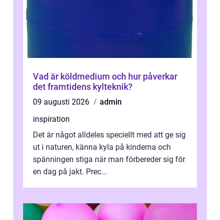
Vad är köldmedium och hur påverkar
det framtidens kylteknik?
09 augusti 2026
admin
inspiration
Det är något alldeles speciellt med att ge sig
ut i naturen, känna kyla på kinderna och
spänningen stiga när man förbereder sig för
en dag på jakt. Prec...