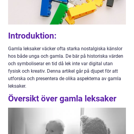
Introduktion:
Gamla leksaker väcker ofta starka nostalgiska känslor
hos både unga och gamla. De bär på historiska värden
och symboliserar en tid då lek inte var digital utan
fysisk och kreativ. Denna artikel går på djupet för att
utforska och presentera de olika aspekterna av gamla
leksaker.
Översikt över gamla leksaker