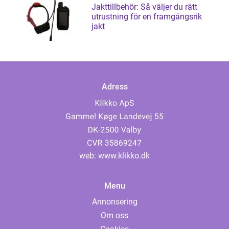
Jakttillbehör: Så väljer du rätt
utrustning för en framgångsrik
jakt
Adress
web:
www.klikko.dk
Menu
Annonsering
Om oss