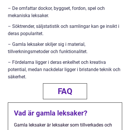
– De omfattar dockor, byggset, fordon, spel och
mekaniska leksaker.
– Söktrender, säljstatistik och samlingar kan ge insikt i
deras popularitet.
– Gamla leksaker skiljer sig i material,
tillverkningsmetoder och funktionalitet.
– Fördelarna ligger i deras enkelhet och kreativa
potential, medan nackdelar ligger i bristande teknik och
säkerhet.
FAQ
Vad är gamla leksaker?
Gamla leksaker är leksaker som tillverkades och