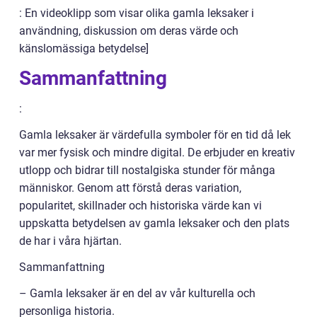
: En videoklipp som visar olika gamla leksaker i
användning, diskussion om deras värde och
känslomässiga betydelse]
Sammanfattning
:
Gamla leksaker är värdefulla symboler för en tid då lek
var mer fysisk och mindre digital. De erbjuder en kreativ
utlopp och bidrar till nostalgiska stunder för många
människor. Genom att förstå deras variation,
popularitet, skillnader och historiska värde kan vi
uppskatta betydelsen av gamla leksaker och den plats
de har i våra hjärtan.
Sammanfattning
– Gamla leksaker är en del av vår kulturella och
personliga historia.