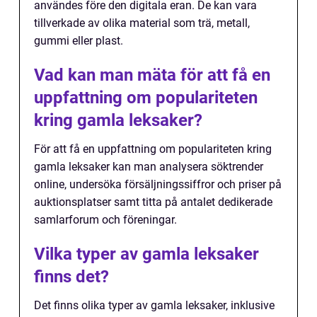
användes före den digitala eran. De kan vara
tillverkade av olika material som trä, metall,
gummi eller plast.
Vad kan man mäta för att få en
uppfattning om populariteten
kring gamla leksaker?
För att få en uppfattning om populariteten kring
gamla leksaker kan man analysera söktrender
online, undersöka försäljningssiffror och priser på
auktionsplatser samt titta på antalet dedikerade
samlarforum och föreningar.
Vilka typer av gamla leksaker
finns det?
Det finns olika typer av gamla leksaker, inklusive