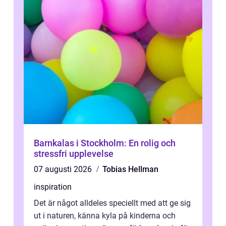
Barnkalas i Stockholm: En rolig och
stressfri upplevelse
07 augusti 2026
Tobias Hellman
inspiration
Det är något alldeles speciellt med att ge sig
ut i naturen, känna kyla på kinderna och