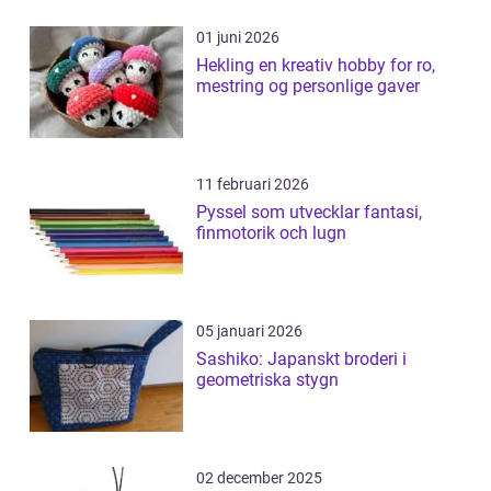
01 juni 2026
Hekling en kreativ hobby for ro,
mestring og personlige gaver
11 februari 2026
Pyssel som utvecklar fantasi,
finmotorik och lugn
05 januari 2026
Sashiko: Japanskt broderi i
geometriska stygn
02 december 2025