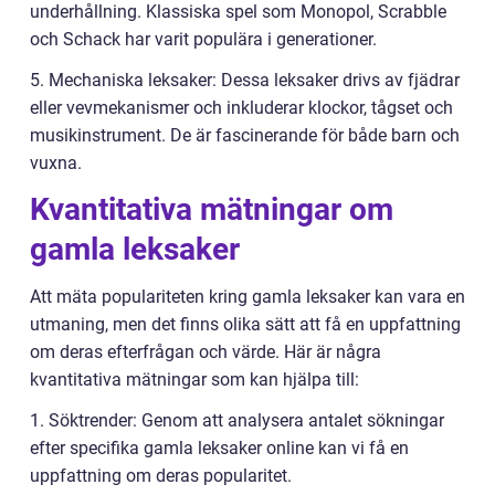
underhållning. Klassiska spel som Monopol, Scrabble
och Schack har varit populära i generationer.
5. Mechaniska leksaker: Dessa leksaker drivs av fjädrar
eller vevmekanismer och inkluderar klockor, tågset och
musikinstrument. De är fascinerande för både barn och
vuxna.
Kvantitativa mätningar om
gamla leksaker
Att mäta populariteten kring gamla leksaker kan vara en
utmaning, men det finns olika sätt att få en uppfattning
om deras efterfrågan och värde. Här är några
kvantitativa mätningar som kan hjälpa till:
1. Söktrender: Genom att analysera antalet sökningar
efter specifika gamla leksaker online kan vi få en
uppfattning om deras popularitet.