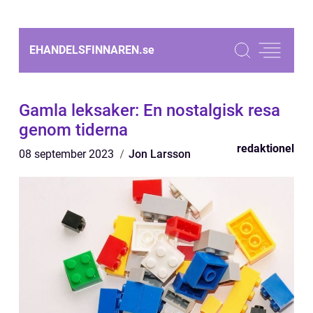
EHANDELSFINNAREN.
se
Gamla leksaker: En nostalgisk resa
genom tiderna
redaktionel
08 september 2023
Jon Larsson