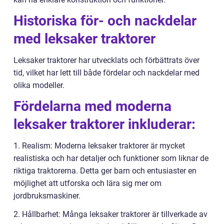
Historiska för- och nackdelar
med leksaker traktorer
Leksaker traktorer har utvecklats och förbättrats över
tid, vilket har lett till både fördelar och nackdelar med
olika modeller.
Fördelarna med moderna
leksaker traktorer inkluderar:
1. Realism: Moderna leksaker traktorer är mycket
realistiska och har detaljer och funktioner som liknar de
riktiga traktorerna. Detta ger barn och entusiaster en
möjlighet att utforska och lära sig mer om
jordbruksmaskiner.
2. Hållbarhet: Många leksaker traktorer är tillverkade av