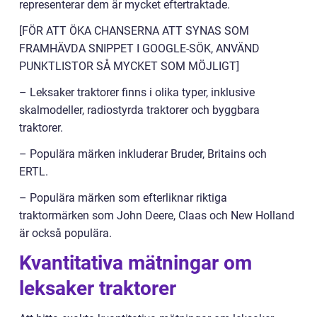
representerar dem är mycket eftertraktade.
[FÖR ATT ÖKA CHANSERNA ATT SYNAS SOM
FRAMHÄVDA SNIPPET I GOOGLE-SÖK, ANVÄND
PUNKTLISTOR SÅ MYCKET SOM MÖJLIGT]
– Leksaker traktorer finns i olika typer, inklusive
skalmodeller, radiostyrda traktorer och byggbara
traktorer.
– Populära märken inkluderar Bruder, Britains och
ERTL.
– Populära märken som efterliknar riktiga
traktormärken som John Deere, Claas och New Holland
är också populära.
Kvantitativa mätningar om
leksaker traktorer