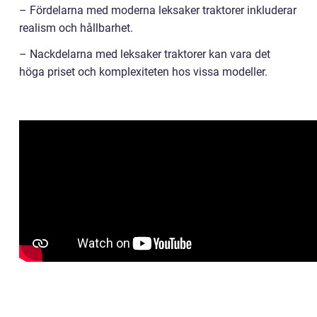
– Fördelarna med moderna leksaker traktorer inkluderar
realism och hållbarhet.
– Nackdelarna med leksaker traktorer kan vara det
höga priset och komplexiteten hos vissa modeller.