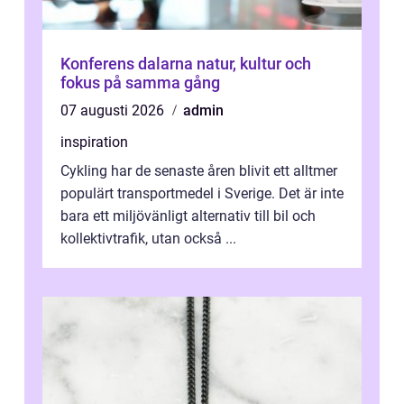
Konferens dalarna natur, kultur och
fokus på samma gång
07 augusti 2026
admin
inspiration
Cykling har de senaste åren blivit ett alltmer
populärt transportmedel i Sverige. Det är inte
bara ett miljövänligt alternativ till bil och
kollektivtrafik, utan också ...