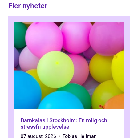
Fler nyheter
Barnkalas i Stockholm: En rolig och
stressfri upplevelse
07 augusti 2026
Tobias Hellman