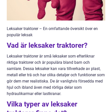
Leksaker traktorer – En omfattande översikt över en
populär leksak
Vad är leksaker traktorer?
Leksaker traktorer är små leksaker som efterliknar
riktiga traktorer och är populära bland barn och
samlare. Dessa leksaker kan vara tillverkade av plast,
metall eller trä och har olika detaljer och funktioner som
gör dem mer realistiska. De är vanligtvis försedda med
hjul och ibland även med rörliga delar som
hydraulikarmar eller lastkranar.
Vilka typer av leksaker