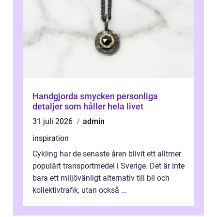
Handgjorda smycken personliga
detaljer som håller hela livet
31 juli 2026
admin
inspiration
Cykling har de senaste åren blivit ett alltmer
populärt transportmedel i Sverige. Det är inte
bara ett miljövänligt alternativ till bil och
kollektivtrafik, utan också ...