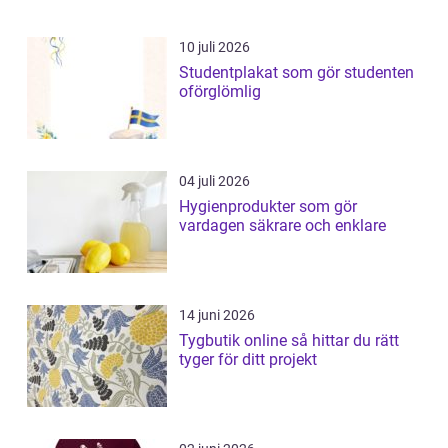
10 juli 2026
Studentplakat som gör studenten
oförglömlig
04 juli 2026
Hygienprodukter som gör
vardagen säkrare och enklare
14 juni 2026
Tygbutik online så hittar du rätt
tyger för ditt projekt