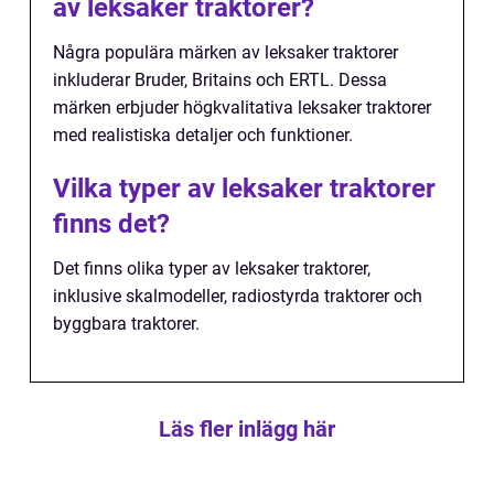
av leksaker traktorer?
Några populära märken av leksaker traktorer
inkluderar Bruder, Britains och ERTL. Dessa
märken erbjuder högkvalitativa leksaker traktorer
med realistiska detaljer och funktioner.
Vilka typer av leksaker traktorer
finns det?
Det finns olika typer av leksaker traktorer,
inklusive skalmodeller, radiostyrda traktorer och
byggbara traktorer.
Läs fler inlägg här