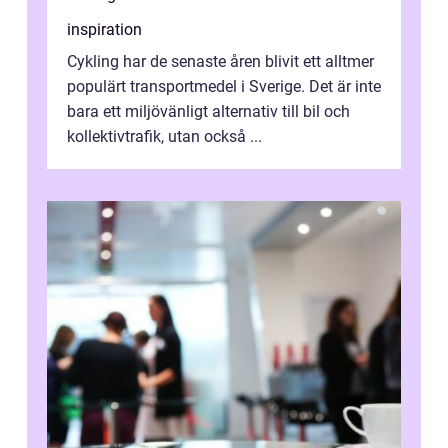
inspiration
Cykling har de senaste åren blivit ett alltmer
populärt transportmedel i Sverige. Det är inte
bara ett miljövänligt alternativ till bil och
kollektivtrafik, utan också ...