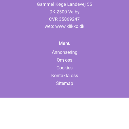
web:
www.klikko.dk
Menu
Annonsering
Om oss
Cookies
Kontakta oss
Sitemap