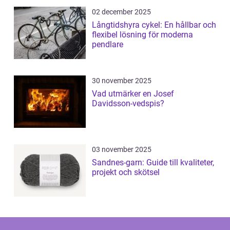
02 december 2025
Långtidshyra cykel: En hållbar och
flexibel lösning för moderna
pendlare
30 november 2025
Vad utmärker en Josef
Davidsson-vedspis?
03 november 2025
Sandnes-garn: Guide till kvaliteter,
projekt och skötsel