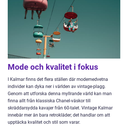
Mode och kvalitet i fokus
I Kalmar finns det flera ställen där modemedvetna
individer kan dyka ner i världen av vintage-plagg.
Genom att utforska denna myllrande värld kan man
finna allt från klassiska Chanel-väskor till
skräddarsydda kavajer från 60-talet. Vintage Kalmar
innebär mer än bara retrokläder; det handlar om att
upptäcka kvalitet och stil som varar.