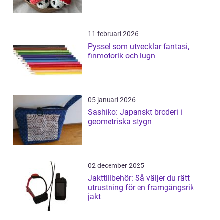
11 februari 2026
Pyssel som utvecklar fantasi,
finmotorik och lugn
05 januari 2026
Sashiko: Japanskt broderi i
geometriska stygn
02 december 2025
Jakttillbehör: Så väljer du rätt
utrustning för en framgångsrik
jakt