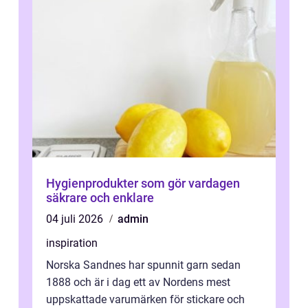
Hygienprodukter som gör vardagen
säkrare och enklare
04 juli 2026
admin
inspiration
Norska Sandnes har spunnit garn sedan
1888 och är i dag ett av Nordens mest
uppskattade varumärken för stickare och