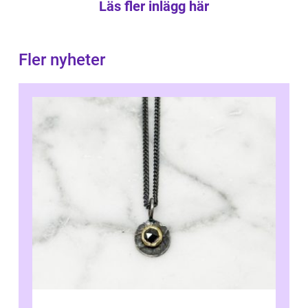
Läs fler inlägg här
Fler nyheter