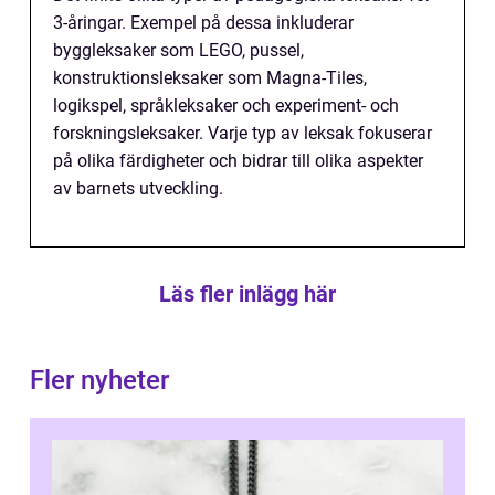
3-åringar. Exempel på dessa inkluderar
byggleksaker som LEGO, pussel,
konstruktionsleksaker som Magna-Tiles,
logikspel, språkleksaker och experiment- och
forskningsleksaker. Varje typ av leksak fokuserar
på olika färdigheter och bidrar till olika aspekter
av barnets utveckling.
Läs fler inlägg här
Fler nyheter