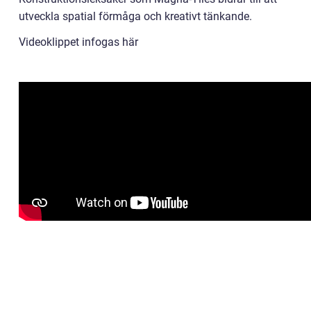
utveckla spatial förmåga och kreativt tänkande.
Videoklippet infogas här