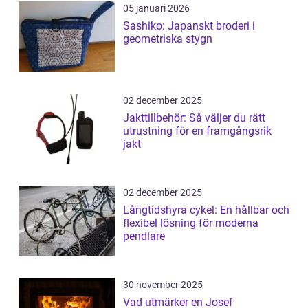
05 januari 2026
Sashiko: Japanskt broderi i
geometriska stygn
02 december 2025
Jakttillbehör: Så väljer du rätt
utrustning för en framgångsrik
jakt
02 december 2025
Långtidshyra cykel: En hållbar och
flexibel lösning för moderna
pendlare
30 november 2025
Vad utmärker en Josef