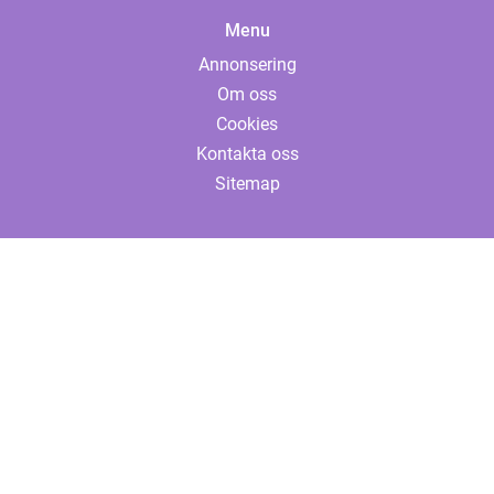
Menu
Annonsering
Om oss
Cookies
Kontakta oss
Sitemap