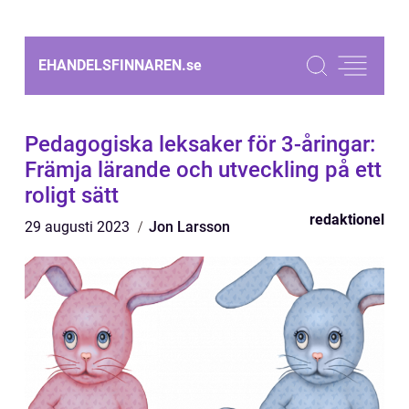
EHANDELSFINNAREN.
se
Pedagogiska leksaker för 3-åringar:
Främja lärande och utveckling på ett
roligt sätt
redaktionel
29 augusti 2023
Jon Larsson