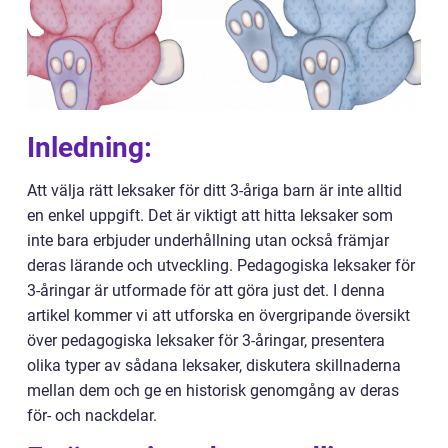
Inledning:
Att välja rätt leksaker för ditt 3-åriga barn är inte alltid
en enkel uppgift. Det är viktigt att hitta leksaker som
inte bara erbjuder underhållning utan också främjar
deras lärande och utveckling. Pedagogiska leksaker för
3-åringar är utformade för att göra just det. I denna
artikel kommer vi att utforska en övergripande översikt
över pedagogiska leksaker för 3-åringar, presentera
olika typer av sådana leksaker, diskutera skillnaderna
mellan dem och ge en historisk genomgång av deras
för- och nackdelar.