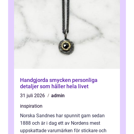
Handgjorda smycken personliga
detaljer som håller hela livet
31 juli 2026
admin
inspiration
Norska Sandnes har spunnit garn sedan
1888 och är i dag ett av Nordens mest
uppskattade varumärken för stickare och