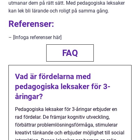
utmanar dem på rätt sätt. Med pedagogiska leksaker
kan lek bli lärande och roligt på samma gång.
Referenser:
– [Infoga referenser här]
FAQ
Vad är fördelarna med
pedagogiska leksaker för 3-
åringar?
Pedagogiska leksaker för 3-åringar erbjuder en
rad fördelar. De främjar kognitiv utveckling,
förbättrar problemlösningsförmåga, stimulerar
kreativt tänkande och erbjuder möjlighet till social