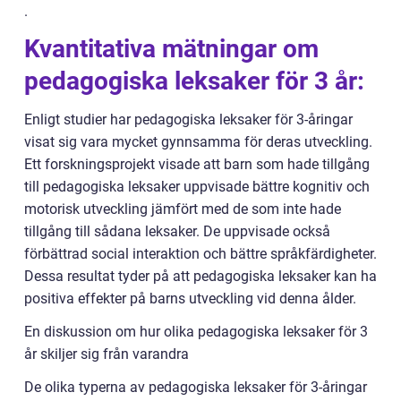
.
Kvantitativa mätningar om
pedagogiska leksaker för 3 år:
Enligt studier har pedagogiska leksaker för 3-åringar
visat sig vara mycket gynnsamma för deras utveckling.
Ett forskningsprojekt visade att barn som hade tillgång
till pedagogiska leksaker uppvisade bättre kognitiv och
motorisk utveckling jämfört med de som inte hade
tillgång till sådana leksaker. De uppvisade också
förbättrad social interaktion och bättre språkfärdigheter.
Dessa resultat tyder på att pedagogiska leksaker kan ha
positiva effekter på barns utveckling vid denna ålder.
En diskussion om hur olika pedagogiska leksaker för 3
år skiljer sig från varandra
De olika typerna av pedagogiska leksaker för 3-åringar