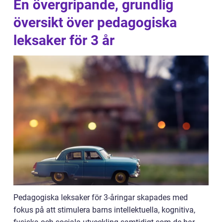
En övergripande, grundlig
översikt över pedagogiska
leksaker för 3 år
Pedagogiska leksaker för 3-åringar skapades med
fokus på att stimulera barns intellektuella, kognitiva,