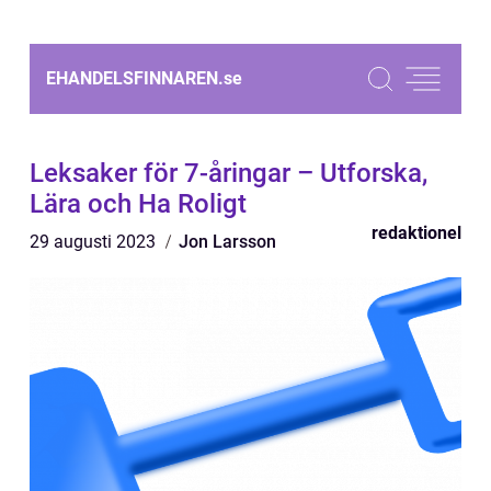
EHANDELSFINNAREN.
se
Leksaker för 7-åringar – Utforska,
Lära och Ha Roligt
redaktionel
29 augusti 2023
Jon Larsson