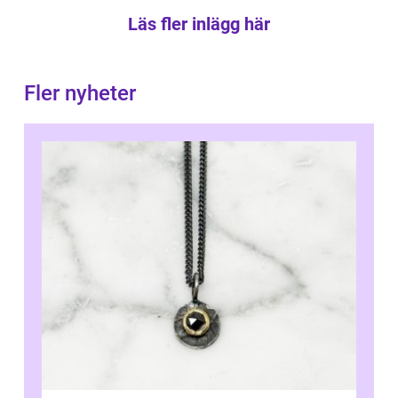
Läs fler inlägg här
Fler nyheter