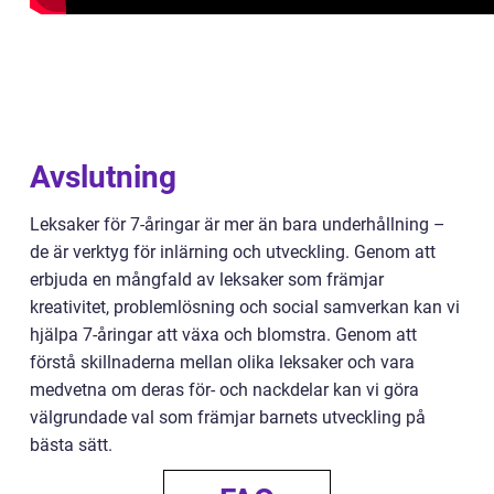
Avslutning
Leksaker för 7-åringar är mer än bara underhållning –
de är verktyg för inlärning och utveckling. Genom att
erbjuda en mångfald av leksaker som främjar
kreativitet, problemlösning och social samverkan kan vi
hjälpa 7-åringar att växa och blomstra. Genom att
förstå skillnaderna mellan olika leksaker och vara
medvetna om deras för- och nackdelar kan vi göra
välgrundade val som främjar barnets utveckling på
bästa sätt.