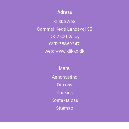
Adress
web:
www.klikko.dk
Menu
Annonsering
Om oss
Cookies
Kontakta oss
Sitemap