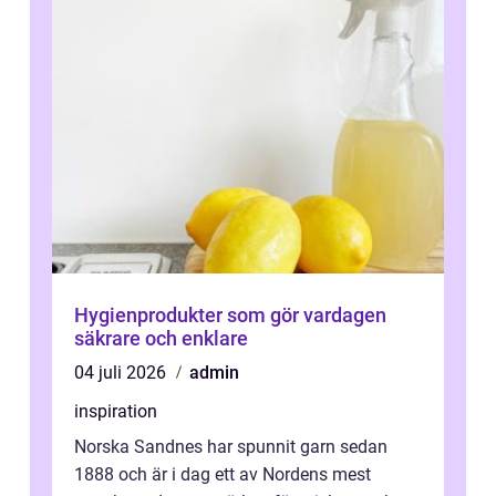
Hygienprodukter som gör vardagen
säkrare och enklare
04 juli 2026
admin
inspiration
Norska Sandnes har spunnit garn sedan
1888 och är i dag ett av Nordens mest