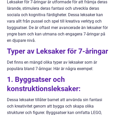
Leksaker för 7-åringar är utformade för att främja deras
lärande, stimulera deras fantasi och utveckla deras
sociala och kognitiva färdigheter. Dessa leksaker kan
vara allt från pussel och spel till kreativa verktyg och
byggsatser. De är oftast mer avancerade än leksaker för
yngre barn och kan utmana och engagera 7-åringar på
en djupare nivå.
Typer av Leksaker för 7-åringar
Det finns en mängd olika typer av leksaker som är
populära bland 7-åringar. Här är några exempel:
1. Byggsatser och
konstruktionsleksaker:
Dessa leksaker tillåter barnet att använda sin fantasi
och kreativitet genom att bygga och skapa olika
strukturer och figurer. Byggsatser kan omfatta LEGO,