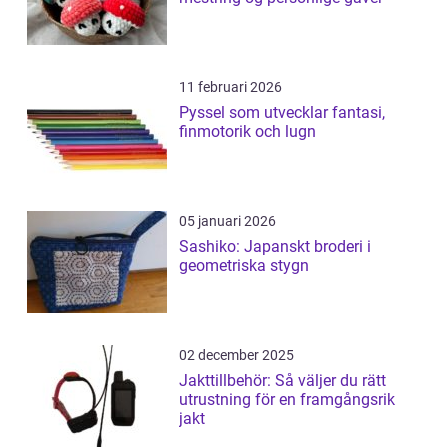
11 februari 2026
Pyssel som utvecklar fantasi,
finmotorik och lugn
05 januari 2026
Sashiko: Japanskt broderi i
geometriska stygn
02 december 2025
Jakttillbehör: Så väljer du rätt
utrustning för en framgångsrik
jakt