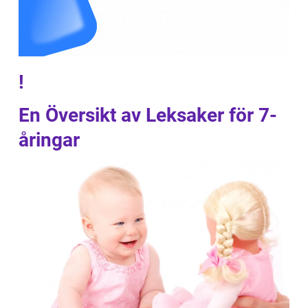
!
En Översikt av Leksaker för 7-
åringar