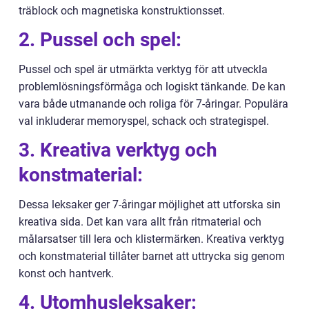
träblock och magnetiska konstruktionsset.
2. Pussel och spel:
Pussel och spel är utmärkta verktyg för att utveckla
problemlösningsförmåga och logiskt tänkande. De kan
vara både utmanande och roliga för 7-åringar. Populära
val inkluderar memoryspel, schack och strategispel.
3. Kreativa verktyg och
konstmaterial:
Dessa leksaker ger 7-åringar möjlighet att utforska sin
kreativa sida. Det kan vara allt från ritmaterial och
målarsatser till lera och klistermärken. Kreativa verktyg
och konstmaterial tillåter barnet att uttrycka sig genom
konst och hantverk.
4. Utomhusleksaker: