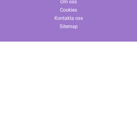
Om oss
Cookies
Kontakta oss
Sitemap