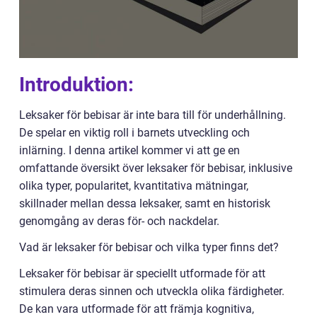
Introduktion:
Leksaker för bebisar är inte bara till för underhållning.
De spelar en viktig roll i barnets utveckling och
inlärning. I denna artikel kommer vi att ge en
omfattande översikt över leksaker för bebisar, inklusive
olika typer, popularitet, kvantitativa mätningar,
skillnader mellan dessa leksaker, samt en historisk
genomgång av deras för- och nackdelar.
Vad är leksaker för bebisar och vilka typer finns det?
Leksaker för bebisar är speciellt utformade för att
stimulera deras sinnen och utveckla olika färdigheter.
De kan vara utformade för att främja kognitiva,