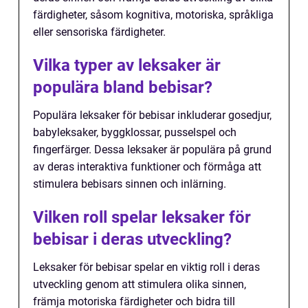
färdigheter, såsom kognitiva, motoriska, språkliga
eller sensoriska färdigheter.
Vilka typer av leksaker är
populära bland bebisar?
Populära leksaker för bebisar inkluderar gosedjur,
babyleksaker, byggklossar, pusselspel och
fingerfärger. Dessa leksaker är populära på grund
av deras interaktiva funktioner och förmåga att
stimulera bebisars sinnen och inlärning.
Vilken roll spelar leksaker för
bebisar i deras utveckling?
Leksaker för bebisar spelar en viktig roll i deras
utveckling genom att stimulera olika sinnen,
främja motoriska färdigheter och bidra till