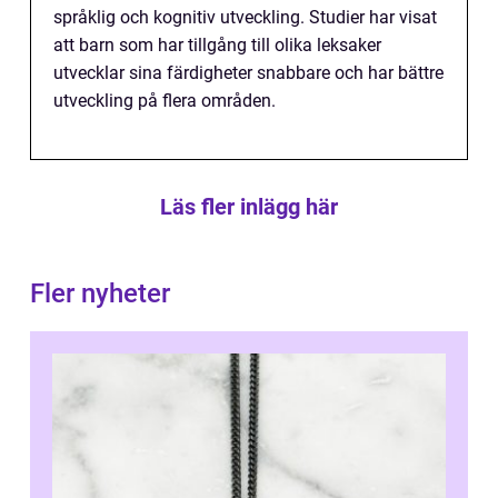
språklig och kognitiv utveckling. Studier har visat
att barn som har tillgång till olika leksaker
utvecklar sina färdigheter snabbare och har bättre
utveckling på flera områden.
Läs fler inlägg här
Fler nyheter