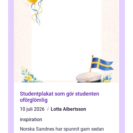
Studentplakat som gör studenten
oförglömlig
10 juli 2026
Lotta Albertsson
inspiration
Norska Sandnes har spunnit garn sedan