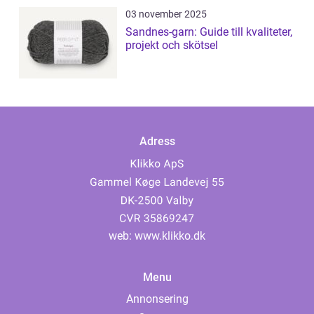
03 november 2025
Sandnes-garn: Guide till kvaliteter,
projekt och skötsel
Adress
web:
www.klikko.dk
Menu
Annonsering