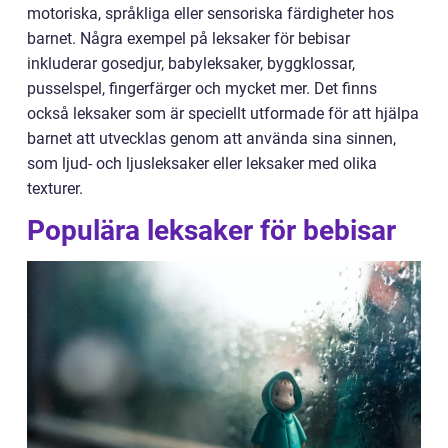
motoriska, språkliga eller sensoriska färdigheter hos
barnet. Några exempel på leksaker för bebisar
inkluderar gosedjur, babyleksaker, byggklossar,
pusselspel, fingerfärger och mycket mer. Det finns
också leksaker som är speciellt utformade för att hjälpa
barnet att utvecklas genom att använda sina sinnen,
som ljud- och ljusleksaker eller leksaker med olika
texturer.
Populära leksaker för bebisar