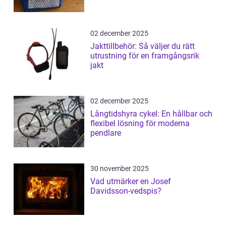
02 december 2025
Jakttillbehör: Så väljer du rätt
utrustning för en framgångsrik
jakt
02 december 2025
Långtidshyra cykel: En hållbar och
flexibel lösning för moderna
pendlare
30 november 2025
Vad utmärker en Josef
Davidsson-vedspis?