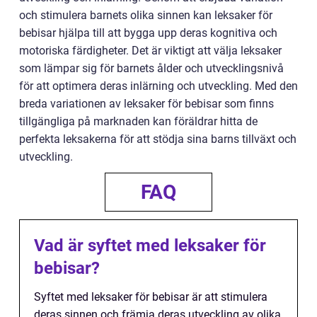
och stimulera barnets olika sinnen kan leksaker för
bebisar hjälpa till att bygga upp deras kognitiva och
motoriska färdigheter. Det är viktigt att välja leksaker
som lämpar sig för barnets ålder och utvecklingsnivå
för att optimera deras inlärning och utveckling. Med den
breda variationen av leksaker för bebisar som finns
tillgängliga på marknaden kan föräldrar hitta de
perfekta leksakerna för att stödja sina barns tillväxt och
utveckling.
FAQ
Vad är syftet med leksaker för
bebisar?
Syftet med leksaker för bebisar är att stimulera
deras sinnen och främja deras utveckling av olika