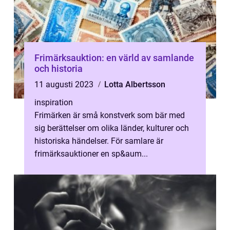
Frimärksauktion: en värld av samlande
och historia
11 augusti 2023
Lotta Albertsson
inspiration
Frimärken är små konstverk som bär med
sig berättelser om olika länder, kulturer och
historiska händelser. För samlare är
frimärksauktioner en sp&aum...