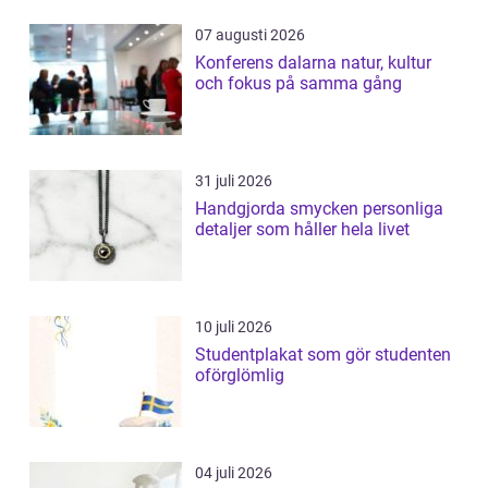
07 augusti 2026
Konferens dalarna natur, kultur
och fokus på samma gång
31 juli 2026
Handgjorda smycken personliga
detaljer som håller hela livet
10 juli 2026
Studentplakat som gör studenten
oförglömlig
04 juli 2026