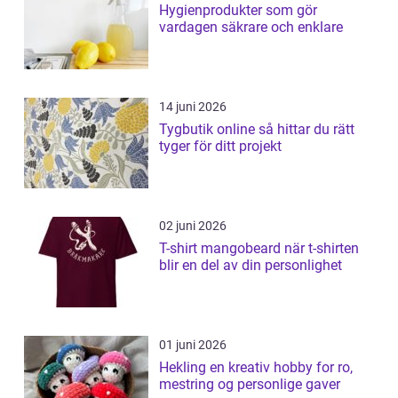
Hygienprodukter som gör
vardagen säkrare och enklare
14 juni 2026
Tygbutik online så hittar du rätt
tyger för ditt projekt
02 juni 2026
T-shirt mangobeard när t-shirten
blir en del av din personlighet
01 juni 2026
Hekling en kreativ hobby for ro,
mestring og personlige gaver