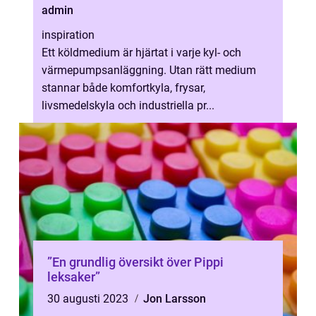
admin
inspiration
Ett köldmedium är hjärtat i varje kyl- och
värmepumpsanläggning. Utan rätt medium
stannar både komfortkyla, frysar,
livsmedelskyla och industriella pr...
”En grundlig översikt över Pippi
leksaker”
30 augusti 2023
Jon Larsson