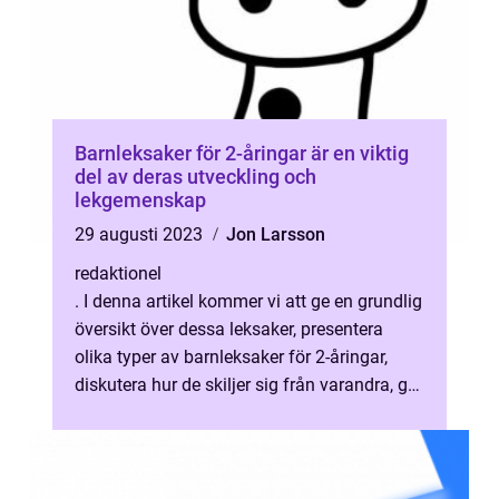
Barnleksaker för 2-åringar är en viktig
del av deras utveckling och
lekgemenskap
29 augusti 2023
Jon Larsson
redaktionel
. I denna artikel kommer vi att ge en grundlig
översikt över dessa leksaker, presentera
olika typer av barnleksaker för 2-åringar,
diskutera hur de skiljer sig från varandra, ge
en historisk genomgång...