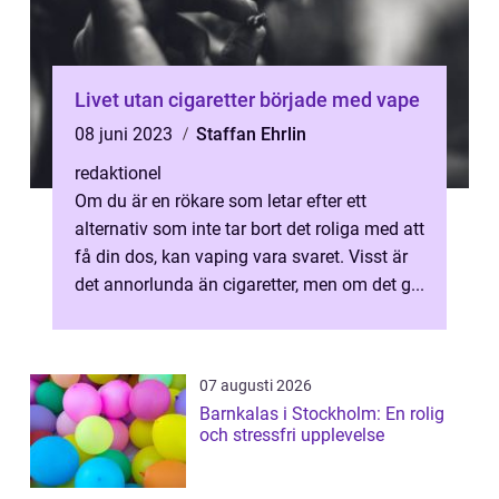
Livet utan cigaretter började med vape
08 juni 2023
Staffan Ehrlin
redaktionel
Om du är en rökare som letar efter ett
alternativ som inte tar bort det roliga med att
få din dos, kan vaping vara svaret. Visst är
det annorlunda än cigaretter, men om det g...
07 augusti 2026
Barnkalas i Stockholm: En rolig
och stressfri upplevelse