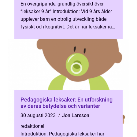
En övergripande, grundlig översikt över
”leksaker 9 år” Introduktion: Vid 9 års ålder
upplever barn en otrolig utveckling både
fysiskt och kognitivt. Det är här leksakerna
spelar en viktig...
Pedagogiska leksaker: En utforskning
av deras betydelse och varianter
30 augusti 2023
Jon Larsson
redaktionel
Introduktion: Pedagogiska leksaker har